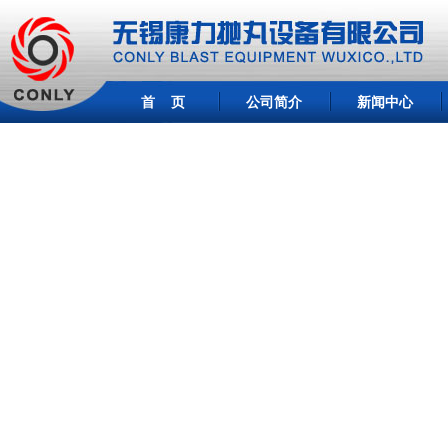
首 页
公司简介
新闻中心